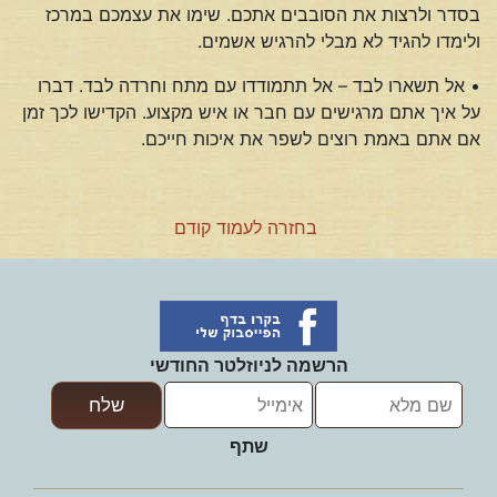
בסדר ולרצות את הסובבים אתכם. שימו את עצמכם במרכז
ולימדו להגיד לא מבלי להרגיש אשמים.
• אל תשארו לבד – אל תתמודדו עם מתח וחרדה לבד. דברו
על איך אתם מרגישים עם חבר או איש מקצוע. הקדישו לכך זמן
אם אתם באמת רוצים לשפר את איכות חייכם.
בחזרה לעמוד קודם
הרשמה לניוזלטר החודשי
שתף