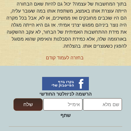
בתוך המחשבות של עצמה? יכול גם להיות שאם הבחורה
הייתה עוצרת אותו באמצע, משתפת אותו במה שעובר עליה,
הם היו שוכבים מחובקים ואז ממשיכים, או לא, אבל בכל מקרה
היה נוצר ביניהם מפגש יצרני אמיתי. אז גם היא הייתה מגלה
את מידת ההתחשבות האמיתית של הבחור, לא עקב ההשקעה
באורגזמה שלה, אלא כמידת הסבלנות והאיפוק שהוא מסוגל
להפגין כשעוצרים אותו. בהצלחה.
בחזרה לעמוד קודם
הרשמה לניוזלטר החודשי
שתף