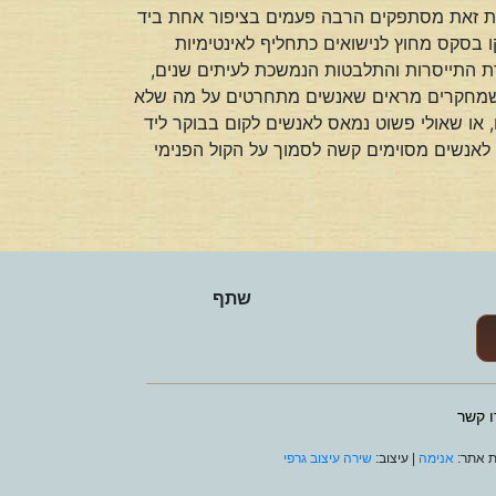
ומת זאת מסתפקים הרבה פעמים בציפור אחת ביד
בסקס מחוץ לנישואים כתחליף לאינטימיות
ורת התייסרות והתלבטות הנמשכת לעיתים שנים,
בדה שמחקרים מראים שאנשים מתחרטים על מה שלא
, או שאולי פשוט נמאס לאנשים לקום בבוקר ליד
 לאנשים מסוימים קשה לסמוך על הקול הפנימי
שתף
ו קשר
ת אתר:
אנימה
| עיצוב:
שירה עיצוב גרפי