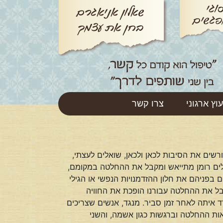
עוץ ארגוני
צרו קשר
רשים את הסיבות לכאן ולכאן, שואלים לעצתי,
לים רומן מתייאש ומקבל את ההחלטה במקומם,
בפניהם את חלון ההזדמנויות הנפשי או הגילי
בל את ההחלטה עבורנו הופכת את החוויה
 איתה לאחר זמן סביר. מנגד, אנשים שצריכים
אות ההחלטה וברגשות כגון אשמה, והשני