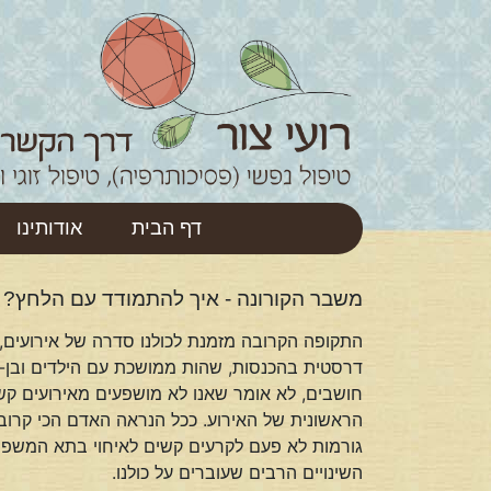
דף הבית
אודותינו
משבר הקורונה - איך להתמודד עם הלחץ?
התקופה הקרובה מזמנת לכולנו סדרה של אירועים,
דרסטית בהכנסות, שהות ממושכת עם הילדים ובן-הז
חושבים, לא אומר שאנו לא מושפעים מאירועים קש
הראשונית של האירוע. ככל הנראה האדם הכי קרוב א
גורמות לא פעם לקרעים קשים לאיחוי בתא המשפחתי,
השינויים הרבים שעוברים על כולנו.