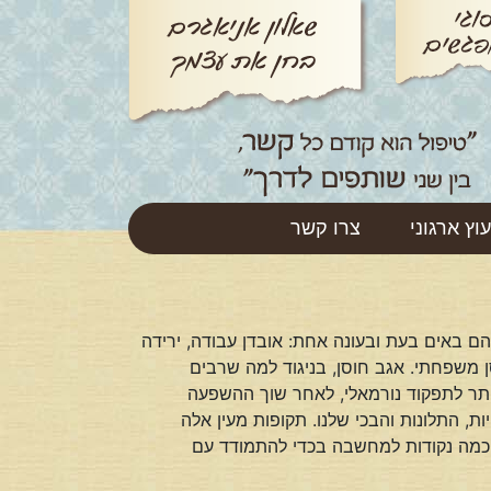
עוץ ארגוני
צרו קשר
ם באים בעת ובעונה אחת: אובדן עבודה, ירידה
ן משפחתי. אגב חוסן, בניגוד למה שרבים
ותר לתפקוד נורמאלי, לאחר שוך ההשפעה
ת, התלונות והבכי שלנו. תקופות מעין אלה
לן כמה נקודות למחשבה בכדי להתמודד עם