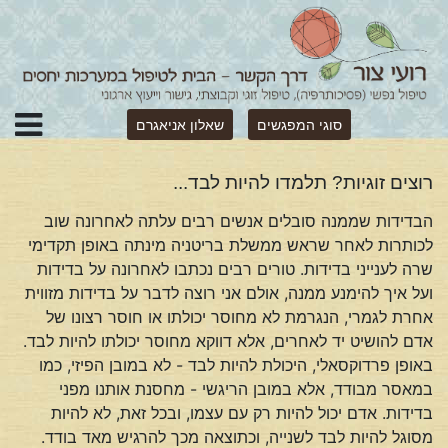
סוגי המפגשים
שאלון אניאגרם
רוצים זוגיות? תלמדו להיות לבד...
הבדידות שממנה סובלים אנשים רבים עלתה לאחרונה שוב
לכותרות לאחר שראש ממשלת בריטניה מינתה באופן תקדימי
שרה לענייני בדידות. טורים רבים נכתבו לאחרונה על בדידות
ועל איך להימנע ממנה, אולם אני רוצה לדבר על בדידות מזווית
אחרת לגמרי, הנגרמת לא מחוסר יכולתו או חוסר רצונו של
אדם להושיט יד לאחרים, אלא דווקא מחוסר יכולתו להיות לבד.
באופן פרדוקסאלי, היכולת להיות לבד - לא במובן הפיזי, כמו
במאסר מבודד, אלא במובן הריגשי - מחסנת אותנו מפני
בדידות. אדם יכול להיות רק עם עצמו, ובכל זאת, לא להיות
מסוגל להיות לבד לשנייה, וכתוצאה מכך להרגיש מאד בודד.