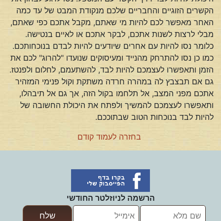
הקשרים הזוגיים והחבריים שלכם מנקודת המבט של עד כמה
האחר מאפשר לכם להיות מי שאתם, מקבל אתכם כפי שאתם,
מבלי לרצות לשנות אתכם, לבקר אתכם או לאיים בנטישה.
כלומר נסו להיות עם אחרים שיודעים להיות לבדם בנוכחותכם.
כמו כן נסו להתרחק מהנייד ומעיסוקים שנועדו "להרוג" לכם את
הזמן ותאפשרו לעצמכם להיות לבד, להשתעמם, לחלום ולפנטז.
גם אם תבצבץ לה במהרה חרדה משתקת וקול פנימי המזהיר
אתכם מפני המצב, אל תלחמו בקול הזה, אך גם אל תיבהלו,
ותאפשרו לעצמכם להמשיך ולפתח את היכולת החשובה של
להיות לבד בנוכחות הטוב שבתוככם.
בחזרה לעמוד קודם
הרשמה לניוזלטר החודשי