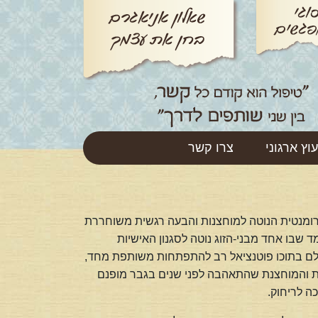
עוץ ארגוני
צרו קשר
-רומנטית הנוטה למוחצנות והבעה רגשית משוחררת
מד שבו אחד מבני-הזוג נוטה לסגנון האישיות
מגלם בתוכו פוטנציאל רב להתפתחות משותפת מחד,
ית והמוחצנת שהתאהבה לפני שנים בגבר מופנם
ה לריחוק.