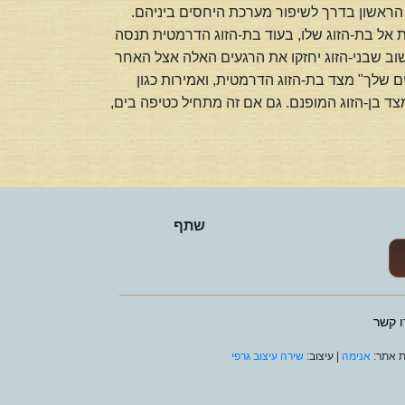
 הראשון בדרך לשיפור מערכת היחסים ביניהם.
ת אל בת-הזוג שלו, בעוד בת-הזוג הדרמטית תנסה
ב שבני-הזוג יחזקו את הרגעים האלה אצל האחר
ם שלך" מצד בת-הזוג הדרמטית, ואמירות כגון
ד בן-הזוג המופנם. גם אם זה מתחיל כטיפה בים,
שתף
ו קשר
ת אתר:
אנימה
| עיצוב:
שירה עיצוב גרפי