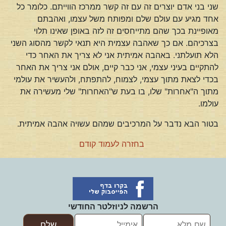
שני בני אדם יוצרים זה עם זה קשר ממרכז הווייתם. כלומר כל
אחד מגיע עם עולם שלם ומפותח משל עצמו, ואהבתם
מאופיינת בכך שהם מתייחסים זה לזה באופן שאינו תלוי
בצרכיהם. אם כך שאהבה עצמית היא תנאי לקשר מהסוג השני
הלא תועלתני. באהבה אמיתית אני לא צריך את האחר כדי
להתקיים בעיני עצמי, אני כבר קיים, אולם אני צריך את האחר
בכדי לצאת מתוך עצמי, לצמוח, להתפתח, ולהעשיר את עולמי
מתוך ה"אחרות" שלו, בו בעת ש"האחרות" שלי מעשירה את
עולמו.
בטור הבא נדבר על המרכיבים שמהם עשויה אהבה אמיתית.
בחזרה לעמוד קודם
הרשמה לניוזלטר החודשי