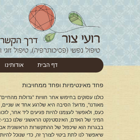
דף הבית
אודותינו
פחד מאינטימיות ופחד ממחויבות
כולנו עסוקים בחיפוש אחר חוויות "גדולות מהחיים"
מאודנו", מדוע? הסיבה היא שלרגע אחד או שניים,
כעס, ולאפשר לעצמנו להיות פגיעים ליד אחר, לזכ
המיני של האדם, האינסטינקט הראשוני שלנו כבני-
בבגרות הוא שיכפול של ההתקשרות הראשונית אם-
שיאפשר לנו לתת ביטוי לצורך זה, כדי שנוכל להיות