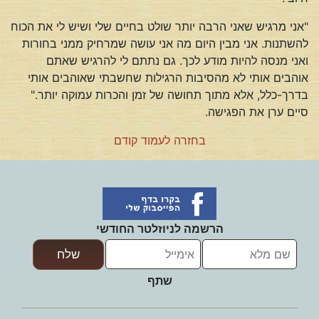
"אני מרגיש שאני הרבה יותר שולט בחיים שלי ושיש לי את הכוח
להשתנות. אני מבין היום מה אני עושה שמרחיק ממני בחורות
ואני מנסה להיות מודע לכך. גם נתתם לי להרגיש שאתם
אוהבים אותי לא מהסיבות הרגילות שחשבתי שאוהבים אותי
בדרך-כלל, אלא מתוך תחושה של זמן והכרות עמוקה יותר."
סיים ערן את הפגישה.
בחזרה לעמוד קודם
הרשמה לניוזלטר החודשי
שתף