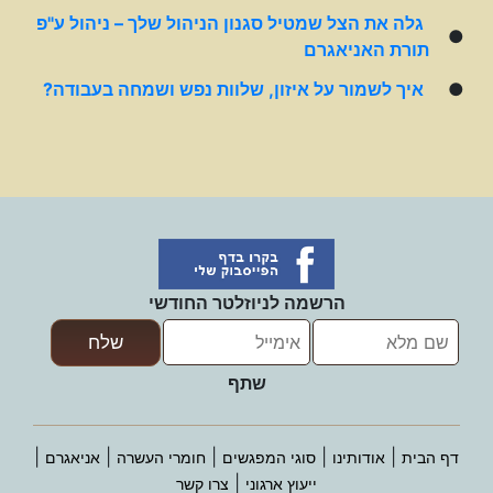
גלה את הצל שמטיל סגנון הניהול שלך – ניהול ע"פ
●
תורת האניאגרם
●
איך לשמור על איזון, שלוות נפש ושמחה בעבודה?
הרשמה לניוזלטר החודשי
שתף
|
|
|
|
|
דף הבית
אודותינו
סוגי המפגשים
חומרי העשרה
אניאגרם
|
ייעוץ ארגוני
צרו קשר