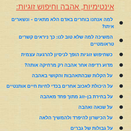
אינטימיות, אהבה וחיפוש זוגיות:
למה אנחנו בוחרים באדם הלא מתאים - ונשארים
●
איתו?
המשיכה למה שלא טוב לנו: כך ניראים קשרים
●
טראומטיים
●
כשחיפוש זוגיות הופך לניסיון להרגעה עצמית
●
מדוע רדיפה אחר אהבה רק מרחיקה אותה?
●
על הקלות שבהתאהבות והקושי באהבה
●
על היכולת לאכזב אחרים בכדי לחיות חיים אותנטיים
●
על בחירת בן-זוג מתוך פחד מאהבה
●
על שנאה ואהבה
●
על הכישרון להיפרד ולהמשיך הלאה
●
על גבולות של גברים