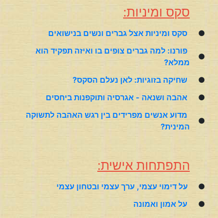
סקס ומיניות:
●
סקס ומיניות אצל גברים ונשים בנישואים
פורנו: למה גברים צופים בו ואיזה תפקיד הוא
●
ממלא?
●
שחיקה בזוגיות: לאן נעלם הסקס?
●
אהבה ושנאה - אגרסיה ותוקפנות ביחסים
מדוע אנשים מפרידים בין רגש האהבה לתשוקה
●
המינית?
התפתחות אישית:
●
על דימוי עצמי, ערך עצמי ובטחון עצמי
●
על אמון ואמונה