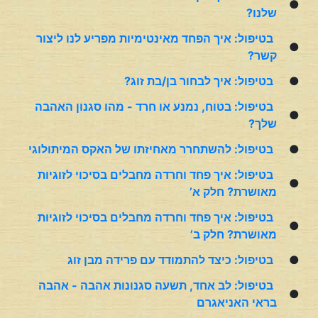
●
שלנו?
בטיפול: איך הפחד מאינטימיות מפריע לנו ליצור
●
קשר?
●
בטיפול: איך לבחור בן/בת זוג?
בטיפול: בטוח, נמנע או חרד - מהו סגנון האהבה
●
שלך?
●
בטיפול: להשתחרר מאחיזתו של האקס המיתולוגי
בטיפול: איך פחד וחרדה מחבלים בסיכוי לזוגיות
●
מאושרת? חלק א’
בטיפול: איך פחד וחרדה מחבלים בסיכוי לזוגיות
●
מאושרת? חלק ב’
●
בטיפול: כיצד להתמודד עם פרידה מבן זוג
בטיפול: לב אחד, תשעה סגנונות אהבה - אהבה
●
בראי האניאגרם