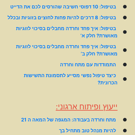
●
בטיפול: 10 דפוסי חשיבה שהורסים לכם את הדייט
●
בטיפול: 8 דרכים להיות פחות לחוצים בזוגיות ובכלל
בטיפול: איך פחד וחרדה מחבלים בסיכוי לזוגיות
●
מאושרת? חלק א’
בטיפול: איך פחד וחרדה מחבלים בסיכוי לזוגיות
●
מאושרת? חלק ב’
●
התמודדות עם מתח וחרדה
כיצד טיפול נפשי מסייע לתסמונת התשישות
●
הכרונית?
ייעוץ ופיתוח ארגוני:
●
מתח וחרדה בעבודה: המגפה של המאה ה 21
●
להיות מנהל טוב מתחיל בך