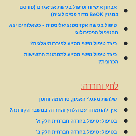
אבחון אישיות וטיפול בגישת אניאגרם (פורסם
●
במגזין BeOK מדור פסיכולוגיה)
טיפול בגישה אקזיסטנציאליסטית - כשאלוהים יצא
●
מהטיפול הפסיכולוגי
●
כיצד טיפול נפשי מסייע לפיברומיאלגיה?
כיצד טיפול נפשי מסייע לתסמונת התשישות
●
הכרונית?
לחץ וחרדה:
●
שלושת מעגלי האמון, טראומה וחוסן
●
איך להתמודד עם הלחץ והחרדה במשבר הקורונה?
●
בטיפול: טיפול בחרדה חברתית חלק א’
●
בטיפול: טיפול בחרדה חברתית חלק ב’