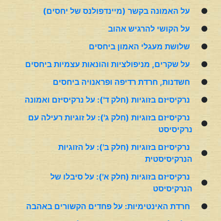
●
על האמונה בקשר (מיינדפולנס של יחסים)
●
על הקושי להרגיש אהוב
●
שלושת מעגלי האמון ביחסים
●
על שקרים, מניפולציות והונאות עצמיות ביחסים
●
חשדנות, חרדת רדיפה ופראנויה ביחסים
●
נרקיסיזם בזוגיות (חלק ד'): על נרקיסיזם ואמונה
נרקיסיזם בזוגיות (חלק ג'): על זוגיות רעילה עם
●
נרקיסיסט
נרקיסיזם בזוגיות (חלק ב'): על הזוגיות
●
הנרקיסיסטית
נרקיסיזם בזוגיות (חלק א'): על סיבלו של
●
הנרקיסיסט
●
חרדת האינטימיות: על פחדים הקשורים באהבה