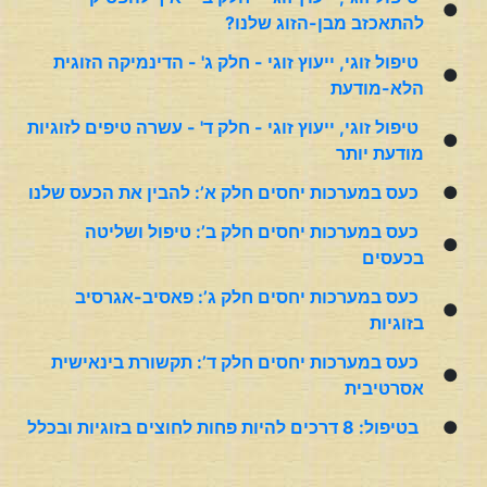
●
להתאכזב מבן-הזוג שלנו?
טיפול זוגי, ייעוץ זוגי - חלק ג' - הדינמיקה הזוגית
●
הלא-מודעת
טיפול זוגי, ייעוץ זוגי - חלק ד' - עשרה טיפים לזוגיות
●
מודעת יותר
●
כעס במערכות יחסים חלק א’: להבין את הכעס שלנו
כעס במערכות יחסים חלק ב’: טיפול ושליטה
●
בכעסים
כעס במערכות יחסים חלק ג’: פאסיב-אגרסיב
●
בזוגיות
כעס במערכות יחסים חלק ד’: תקשורת בינאישית
●
אסרטיבית
●
בטיפול: 8 דרכים להיות פחות לחוצים בזוגיות ובכלל