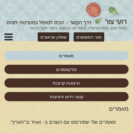
סוגי המפגשים
שאלון אניאגרם
מאמרים
פודקאסטים
הרצאות קרובות
קטעי וידאו וראיונות
מאמרים
מאמרים שלי שפורסמו עם השנים ב- Ynet וב"הארץ":