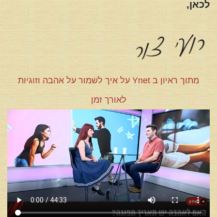
לכאן,
מתוך ראיון ב Ynet על איך לשמור על אהבה וזוגיות
לאורך זמן