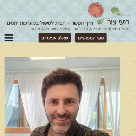
סוגי המפגשים
שאלון אניאגרם