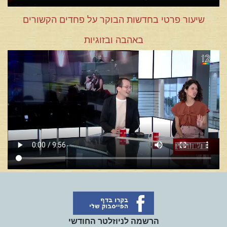
שיעור פרטי בחדשות הבוקר על פחדים הקשורים
באהבה ובזוגיות
הרשמה לניוזלטר החודשי